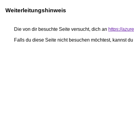
Weiterleitungshinweis
Die von dir besuchte Seite versucht, dich an
https://azu
Falls du diese Seite nicht besuchen möchtest, kannst d