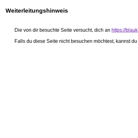
Weiterleitungshinweis
Die von dir besuchte Seite versucht, dich an
https://blau
Falls du diese Seite nicht besuchen möchtest, kannst d