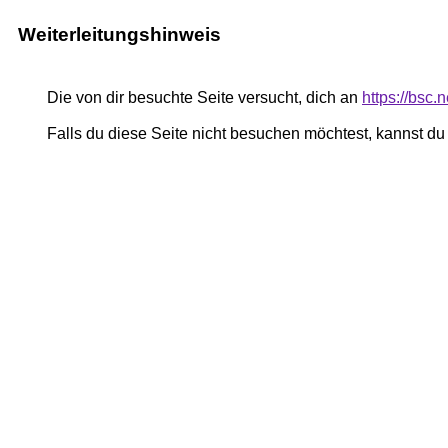
Weiterleitungshinweis
Die von dir besuchte Seite versucht, dich an
https://bsc
Falls du diese Seite nicht besuchen möchtest, kannst d