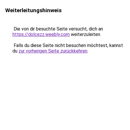
Weiterleitungshinweis
Die von dir besuchte Seite versucht, dich an
https://dolcezz.weebly.com
weiterzuleiten.
Falls du diese Seite nicht besuchen möchtest, kannst
du
zur vorherigen Seite zurückkehren
.