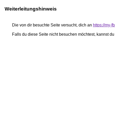
Weiterleitungshinweis
Die von dir besuchte Seite versucht, dich an
https://my-
Falls du diese Seite nicht besuchen möchtest, kannst d