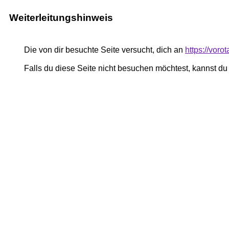
Weiterleitungshinweis
Die von dir besuchte Seite versucht, dich an
https://voro
Falls du diese Seite nicht besuchen möchtest, kannst d