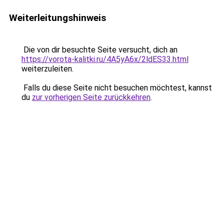
Weiterleitungshinweis
Die von dir besuchte Seite versucht, dich an
https://vorota-kalitki.ru/4A5yA6x/2ldES33.html
weiterzuleiten.
Falls du diese Seite nicht besuchen möchtest, kannst
du
zur vorherigen Seite zurückkehren
.