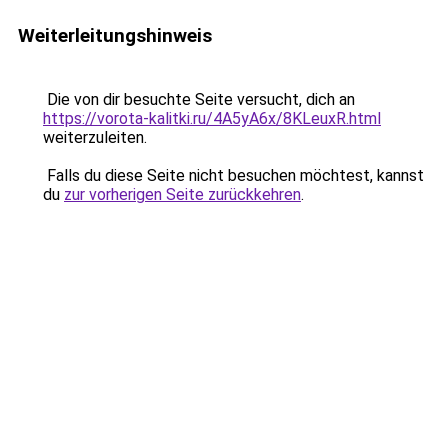
Weiterleitungshinweis
Die von dir besuchte Seite versucht, dich an
https://vorota-kalitki.ru/4A5yA6x/8KLeuxR.html
weiterzuleiten.
Falls du diese Seite nicht besuchen möchtest, kannst
du
zur vorherigen Seite zurückkehren
.