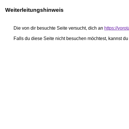
Weiterleitungshinweis
Die von dir besuchte Seite versucht, dich an
https://voro
Falls du diese Seite nicht besuchen möchtest, kannst d