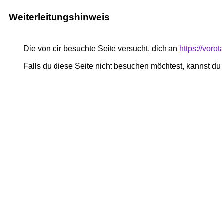
Weiterleitungshinweis
Die von dir besuchte Seite versucht, dich an
https://voro
Falls du diese Seite nicht besuchen möchtest, kannst d