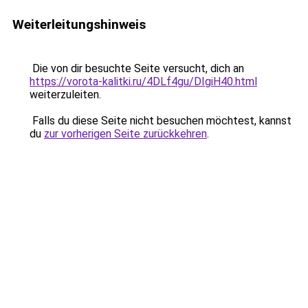
Weiterleitungshinweis
Die von dir besuchte Seite versucht, dich an
https://vorota-kalitki.ru/4DLf4gu/DIgiH40.html
weiterzuleiten.
Falls du diese Seite nicht besuchen möchtest, kannst
du
zur vorherigen Seite zurückkehren
.