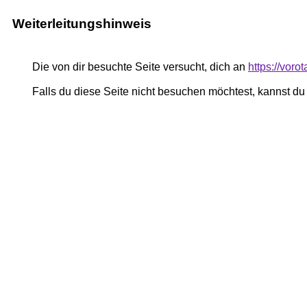
Weiterleitungshinweis
Die von dir besuchte Seite versucht, dich an
https://vor
Falls du diese Seite nicht besuchen möchtest, kannst d