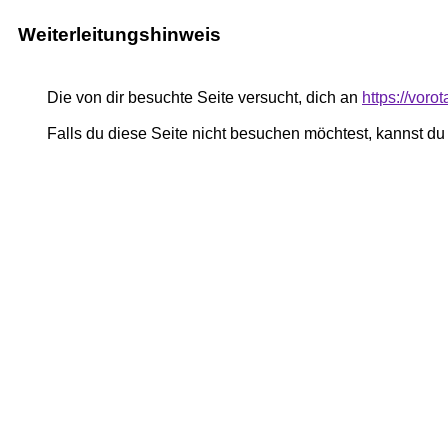
Weiterleitungshinweis
Die von dir besuchte Seite versucht, dich an
https://vor
Falls du diese Seite nicht besuchen möchtest, kannst d