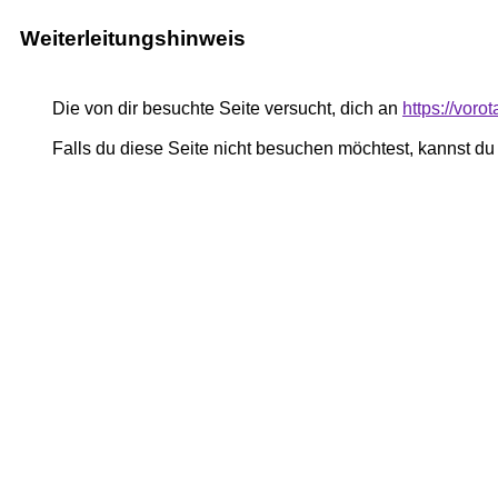
Weiterleitungshinweis
Die von dir besuchte Seite versucht, dich an
https://voro
Falls du diese Seite nicht besuchen möchtest, kannst d