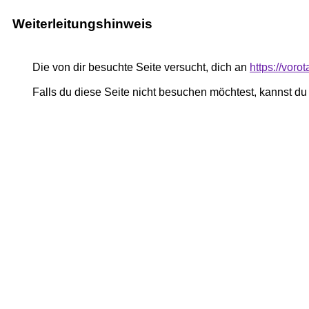
Weiterleitungshinweis
Die von dir besuchte Seite versucht, dich an
https://voro
Falls du diese Seite nicht besuchen möchtest, kannst d