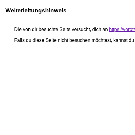
Weiterleitungshinweis
Die von dir besuchte Seite versucht, dich an
https://vor
Falls du diese Seite nicht besuchen möchtest, kannst d