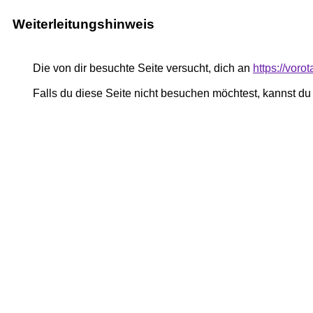
Weiterleitungshinweis
Die von dir besuchte Seite versucht, dich an
https://vor
Falls du diese Seite nicht besuchen möchtest, kannst d