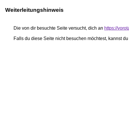
Weiterleitungshinweis
Die von dir besuchte Seite versucht, dich an
https://voro
Falls du diese Seite nicht besuchen möchtest, kannst d