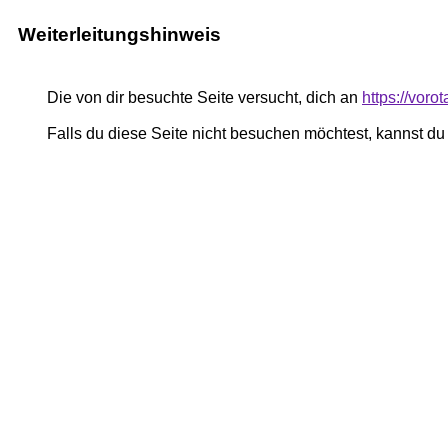
Weiterleitungshinweis
Die von dir besuchte Seite versucht, dich an
https://voro
Falls du diese Seite nicht besuchen möchtest, kannst d