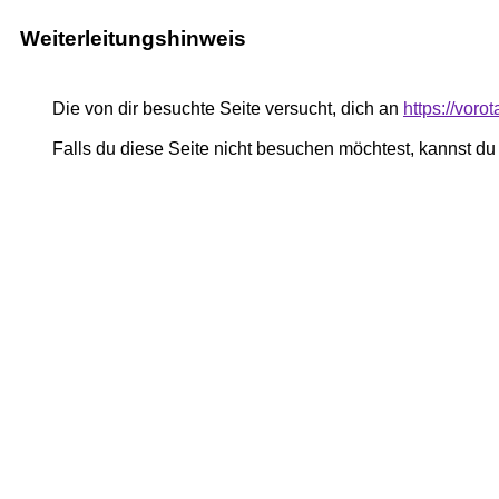
Weiterleitungshinweis
Die von dir besuchte Seite versucht, dich an
https://vor
Falls du diese Seite nicht besuchen möchtest, kannst d