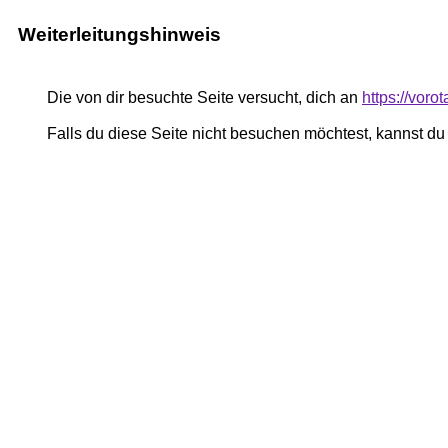
Weiterleitungshinweis
Die von dir besuchte Seite versucht, dich an
https://vor
Falls du diese Seite nicht besuchen möchtest, kannst d