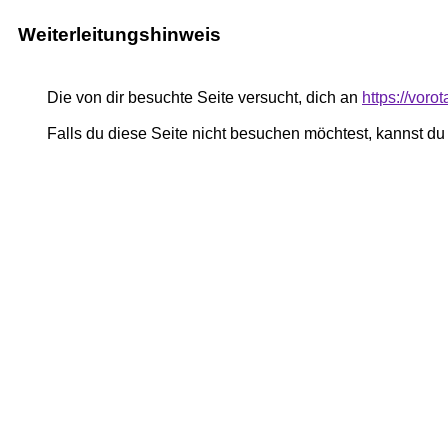
Weiterleitungshinweis
Die von dir besuchte Seite versucht, dich an
https://voro
Falls du diese Seite nicht besuchen möchtest, kannst d