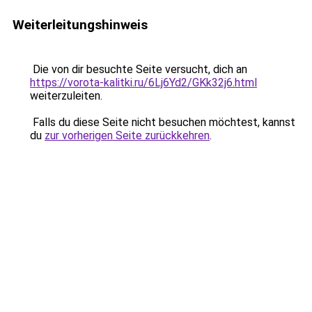
Weiterleitungshinweis
Die von dir besuchte Seite versucht, dich an
https://vorota-kalitki.ru/6Lj6Yd2/GKk32j6.html
weiterzuleiten.
Falls du diese Seite nicht besuchen möchtest, kannst
du
zur vorherigen Seite zurückkehren
.