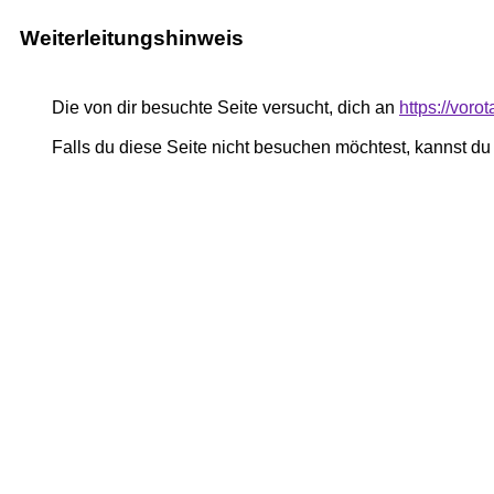
Weiterleitungshinweis
Die von dir besuchte Seite versucht, dich an
https://voro
Falls du diese Seite nicht besuchen möchtest, kannst d