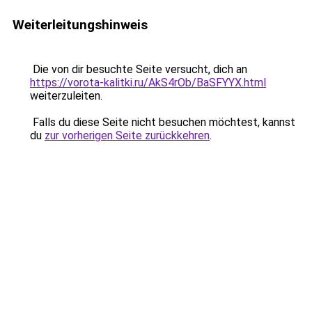
Weiterleitungshinweis
Die von dir besuchte Seite versucht, dich an
https://vorota-kalitki.ru/AkS4rOb/BaSFYYX.html
weiterzuleiten.
Falls du diese Seite nicht besuchen möchtest, kannst
du
zur vorherigen Seite zurückkehren
.