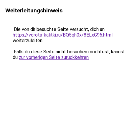
Weiterleitungshinweis
Die von dir besuchte Seite versucht, dich an
https://vorota-kalitki.ru/BQ5qh0x/8ELxG96.html
weiterzuleiten.
Falls du diese Seite nicht besuchen möchtest, kannst
du
zur vorherigen Seite zurückkehren
.