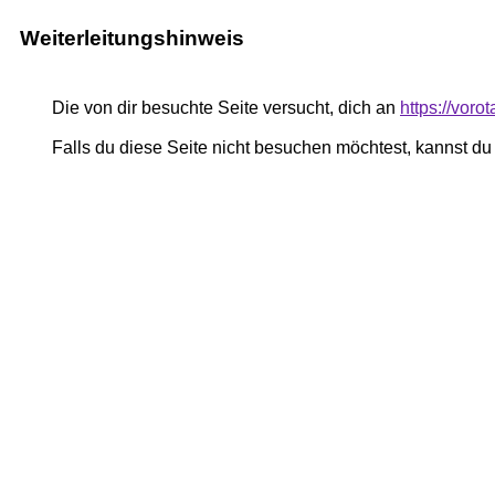
Weiterleitungshinweis
Die von dir besuchte Seite versucht, dich an
https://vor
Falls du diese Seite nicht besuchen möchtest, kannst d