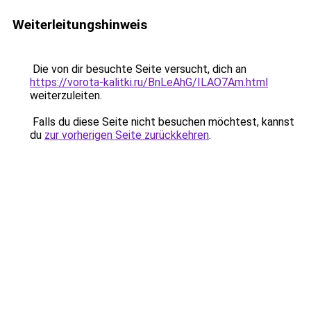
Weiterleitungshinweis
Die von dir besuchte Seite versucht, dich an
https://vorota-kalitki.ru/BnLeAhG/ILAO7Am.html
weiterzuleiten.
Falls du diese Seite nicht besuchen möchtest, kannst
du
zur vorherigen Seite zurückkehren
.