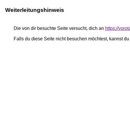
Weiterleitungshinweis
Die von dir besuchte Seite versucht, dich an
https://vor
Falls du diese Seite nicht besuchen möchtest, kannst d