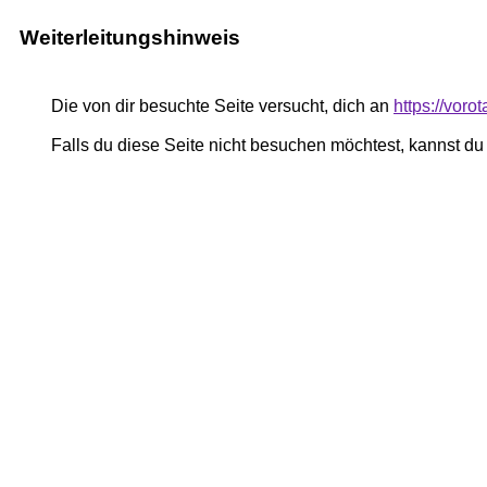
Weiterleitungshinweis
Die von dir besuchte Seite versucht, dich an
https://voro
Falls du diese Seite nicht besuchen möchtest, kannst d