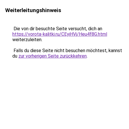
Weiterleitungshinweis
Die von dir besuchte Seite versucht, dich an
https://vorota-kalitki.ru/CEyiHVj/Heu4f8G.html
weiterzuleiten.
Falls du diese Seite nicht besuchen möchtest, kannst
du
zur vorherigen Seite zurückkehren
.