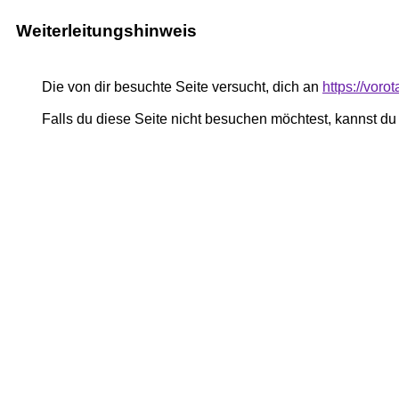
Weiterleitungshinweis
Die von dir besuchte Seite versucht, dich an
https://vor
Falls du diese Seite nicht besuchen möchtest, kannst d