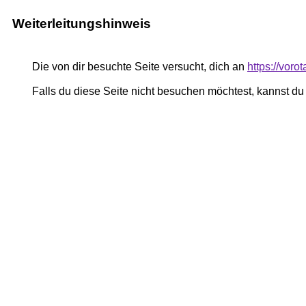
Weiterleitungshinweis
Die von dir besuchte Seite versucht, dich an
https://vor
Falls du diese Seite nicht besuchen möchtest, kannst d