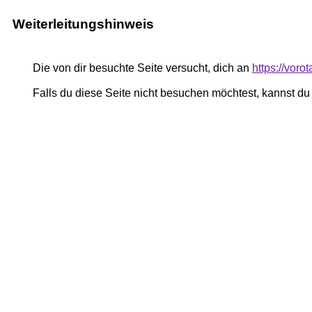
Weiterleitungshinweis
Die von dir besuchte Seite versucht, dich an
https://voro
Falls du diese Seite nicht besuchen möchtest, kannst d