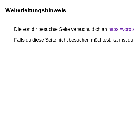
Weiterleitungshinweis
Die von dir besuchte Seite versucht, dich an
https://voro
Falls du diese Seite nicht besuchen möchtest, kannst d