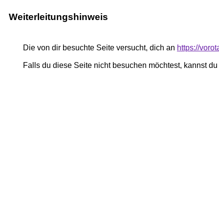
Weiterleitungshinweis
Die von dir besuchte Seite versucht, dich an
https://voro
Falls du diese Seite nicht besuchen möchtest, kannst d