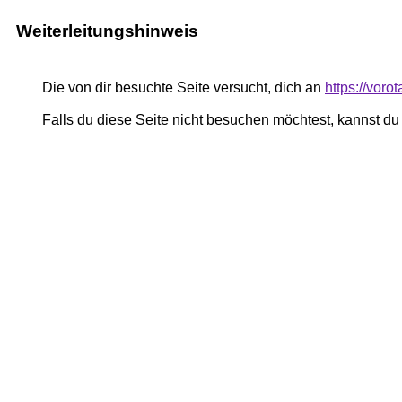
Weiterleitungshinweis
Die von dir besuchte Seite versucht, dich an
https://voro
Falls du diese Seite nicht besuchen möchtest, kannst d