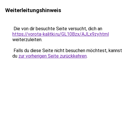
Weiterleitungshinweis
Die von dir besuchte Seite versucht, dich an
https://vorota-kalitki.ru/GL10Bzx/AJLx9zy.html
weiterzuleiten.
Falls du diese Seite nicht besuchen möchtest, kannst
du
zur vorherigen Seite zurückkehren
.