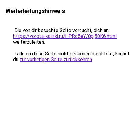
Weiterleitungshinweis
Die von dir besuchte Seite versucht, dich an
https://vorota-kalitki.ru/HPRo5eY/0pj50K6.html
weiterzuleiten.
Falls du diese Seite nicht besuchen möchtest, kannst
du
zur vorherigen Seite zurückkehren
.