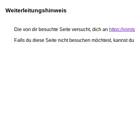
Weiterleitungshinweis
Die von dir besuchte Seite versucht, dich an
https://vor
Falls du diese Seite nicht besuchen möchtest, kannst d